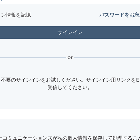
イン情報を記憶
パスワードをお忘
or
ド不要のサインインをお試しください。サインイン用リンクをE
受信してください。
フーコミュニケーションズが私の個人情報を保存して処理するこ