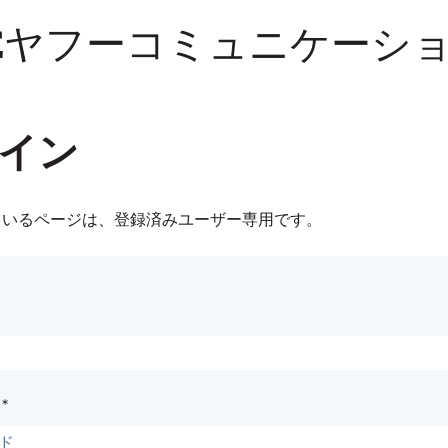
NEヤフーコミュニケーシ
イン
ているページは、登録済みユーザー専用です。
*