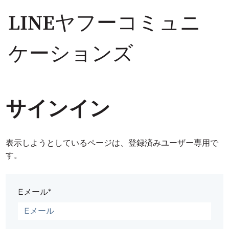
LINEヤフーコミュニ
ケーションズ
サインイン
表示しようとしているページは、登録済みユーザー専用で
す。
Eメール*