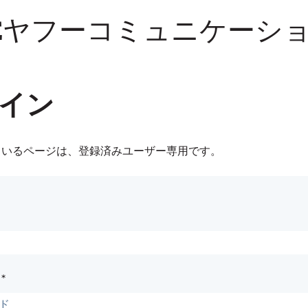
NEヤフーコミュニケーシ
イン
ているページは、登録済みユーザー専用です。
*