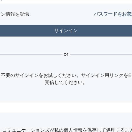
イン情報を記憶
パスワードをお忘
or
ド不要のサインインをお試しください。サインイン用リンクをE
受信してください。
フーコミュニケーションズが私の個人情報を保存して処理するこ