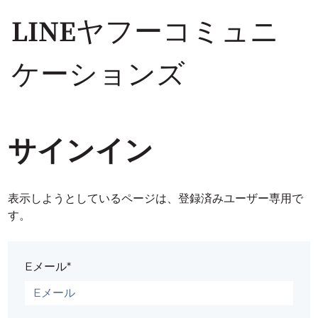
LINEヤフーコミュニ
ケーションズ
サインイン
表示しようとしているページは、登録済みユーザー専用で
す。
Eメール*