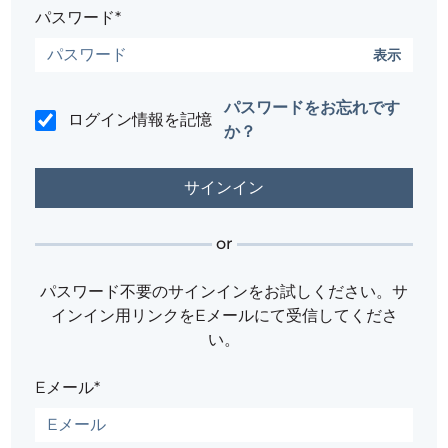
パスワード*
表示
パスワードをお忘れです
ログイン情報を記憶
か？
or
パスワード不要のサインインをお試しください。サ
インイン用リンクをEメールにて受信してくださ
い。
Eメール*